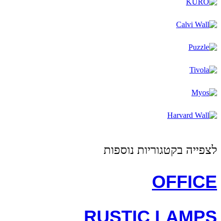
לצפייה בקטגוריות נוספות
OFFICE
RUSTIC LAMPS