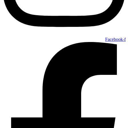
Facebook-f