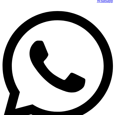
Whatsapp