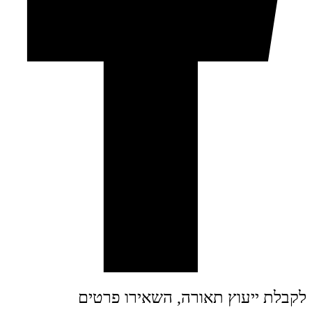
לקבלת ייעוץ תאורה, השאירו פרטים