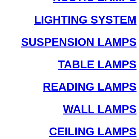
LIGHTING SYSTEM
SUSPENSION LAMPS
TABLE LAMPS
READING LAMPS
WALL LAMPS
CEILING LAMPS