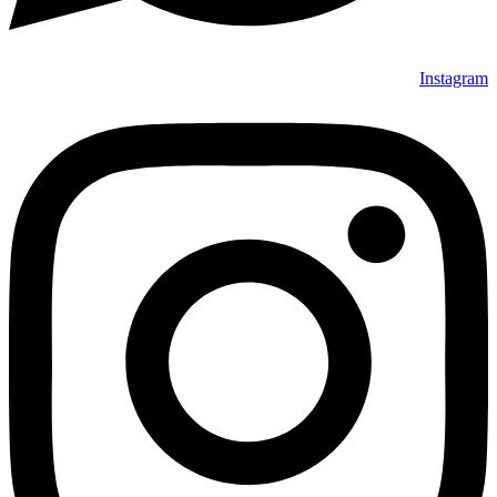
Instagram