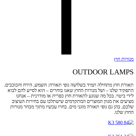
מנורות חוץ
OUTDOOR LAMPS
תאורת חוץ מתחילה תמיד בשלושה גופי תאורה: השמש, הירח והכוכבים.
התפקיד שלנו – ושל מנורות החוץ שאנו בוחרים – הוא לסייע להם לבוא
לידי ביטוי. בכל מה שנוגע לתאורת חוץ כפרית או מודרנית – אנחנו
מציעים את מגוון המוצרים המתקדמים שישתלבו עם בחירות העיצוב
שלכם, בהן גם גופי תאורה מוגני מים. בחרו עכשיו מתוך מבחר מנורות
החוץ שלנו.