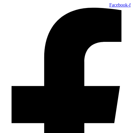
Facebook-f