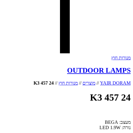
מנורות חוץ
OUTDOOR LAMPS
YAIR DORAM
//
מוצרים
//
מנורות חוץ
//
24 457 K3
24 457 K3
מעצב: BEGA
נורה: LED 1.9W