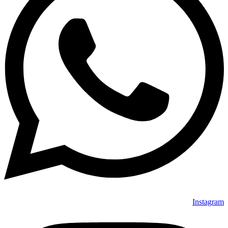
Instagram