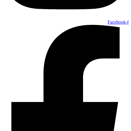
Facebook-f