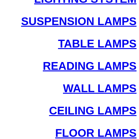
SUSPENSION LAMPS
TABLE LAMPS
READING LAMPS
WALL LAMPS
CEILING LAMPS
FLOOR LAMPS