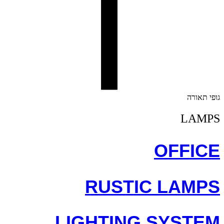
גופי תאורה
LAMPS
OFFICE
RUSTIC LAMPS
LIGHTING SYSTEM