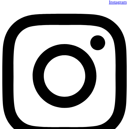
Instagram