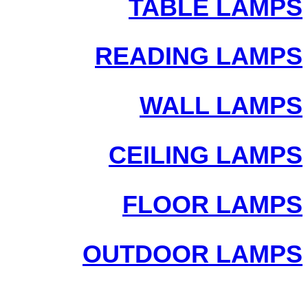
TABLE LAMPS
READING LAMPS
WALL LAMPS
CEILING LAMPS
FLOOR LAMPS
OUTDOOR LAMPS