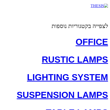
לצפייה בקטגוריות נוספות
OFFICE
RUSTIC LAMPS
LIGHTING SYSTEM
SUSPENSION LAMPS