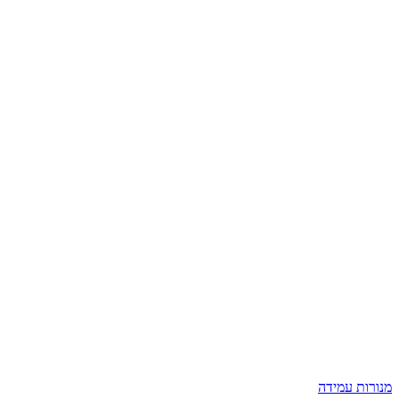
מנורות עמידה