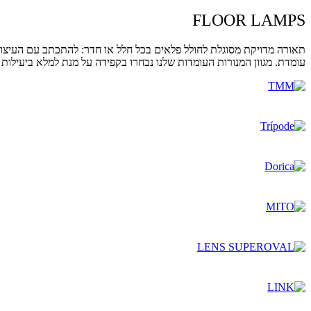
FLOOR LAMPS
תאורה מדויקת מסוגלת לחולל פלאים בכל חלל או חדר: להתכתב עם העיצוב, ל
עומדת. מגוון המנורות העומדות שלנו נבחרו בקפידה על מנת למלא ביעילות