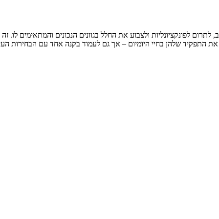
תרום לפונקציונליות ולצבוע את החלל בגוונים הנכונים והמתאימים לו. זה נ
 את התפקיד שלהן בחיי היומיום – אך גם לעמוד בקנה אחד עם הבחירות העי