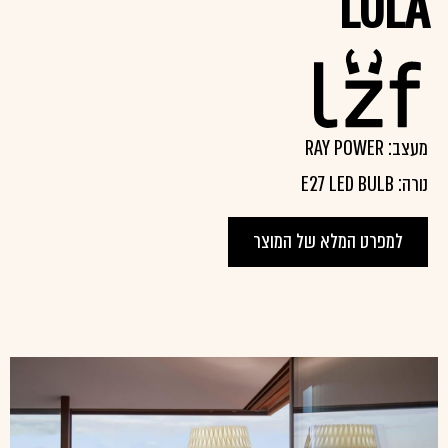
LOLA
מעצב: RAY POWER
נורה: E27 LED BULB
למפרט המלא של המוצר