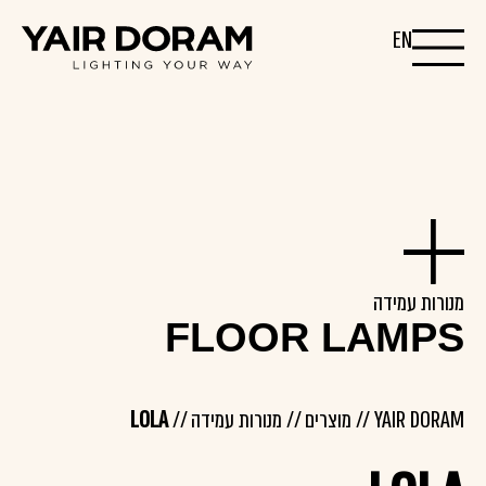
EN
מנורות עמידה
FLOOR LAMPS
YAIR DORAM
//
מוצרים
//
מנורות עמידה
//
LOLA