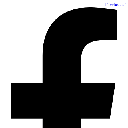
Facebook-f