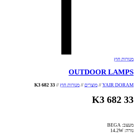
מנורות חוץ
OUTDOOR LAMPS
YAIR DORAM
//
מוצרים
//
מנורות חוץ
//
33 682 K3
33 682 K3
מעצב: BEGA
נורה: 14.2W