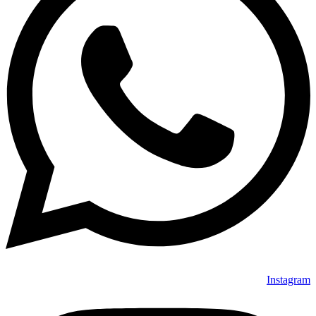
Instagram