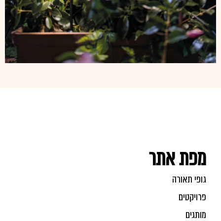
מפת אתר
גופי תאורה
פרויקטים
מותגים