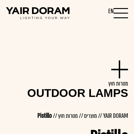
EN
מנורות חוץ
OUTDOOR LAMPS
YAIR DORAM
//
מוצרים
//
מנורות חוץ
//
Pistillo