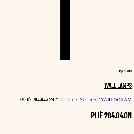
מנורות קיר
WALL LAMPS
YAIR DORAM
//
מוצרים
//
מנורות קיר
//
PLIÈ 284.04.ON
PLIÈ 284.04.ON