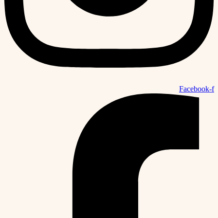
Facebook-f