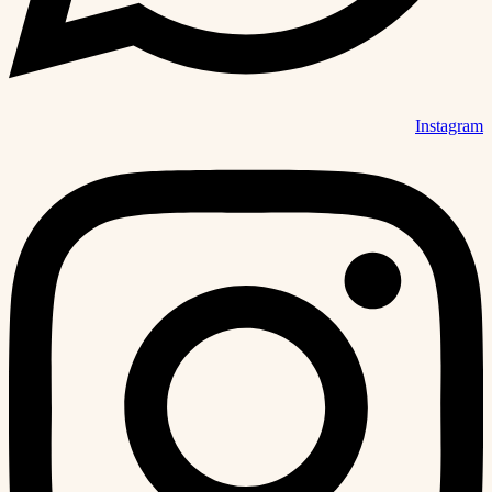
Instagram