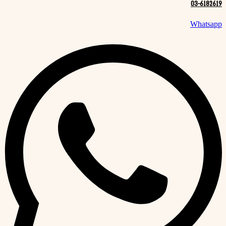
03-6182619
Whatsapp