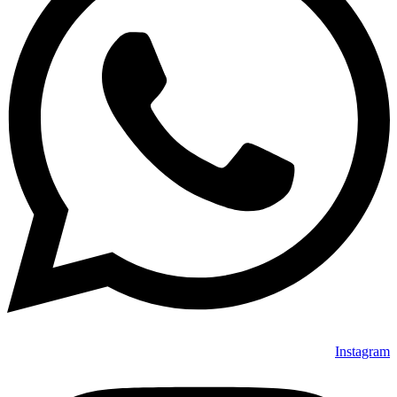
Instagram