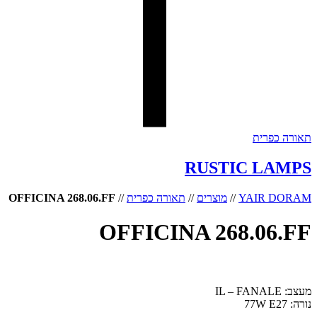
תאורה כפרית
RUSTIC LAMPS
YAIR DORAM
//
מוצרים
//
תאורה כפרית
//
OFFICINA 268.06.FF
OFFICINA 268.06.FF
מעצב: IL – FANALE
נורה: 77W E27