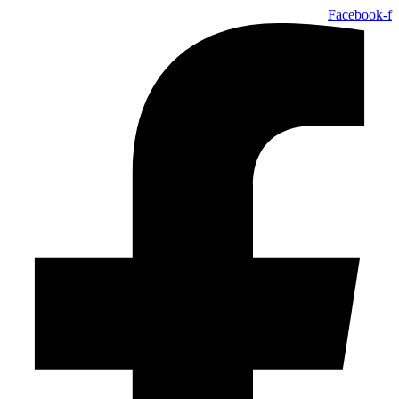
Facebook-f