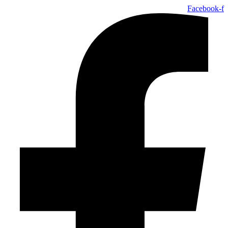
Facebook-f