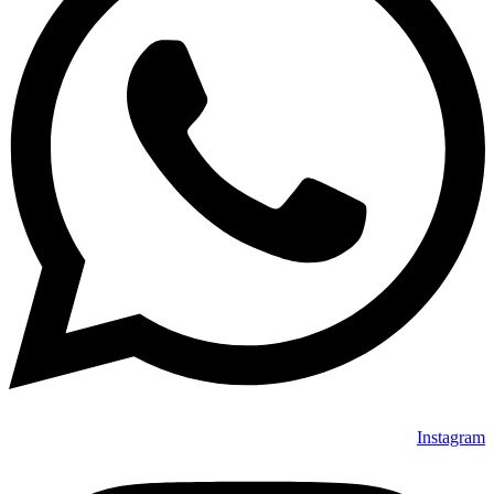
Instagram