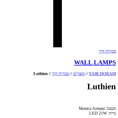
מנורות קיר
WALL LAMPS
YAIR DORAM
//
מוצרים
//
מנורות קיר
//
Luthien
Luthien
מעצב: Monica Armani
נורה: LED 21W