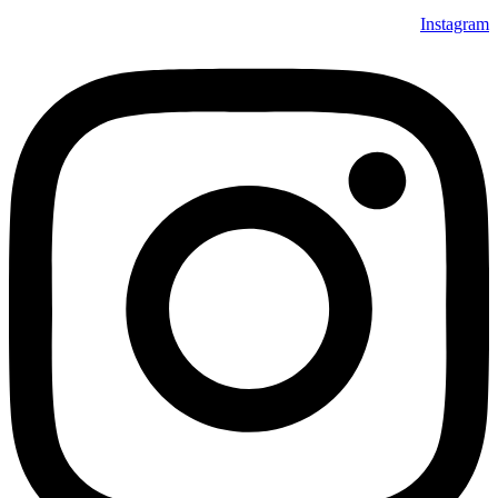
Instagram