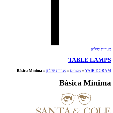
מנורות שולחן
TABLE LAMPS
YAIR DORAM
//
מוצרים
//
מנורות שולחן
//
Básica Mínima
Básica Mínima