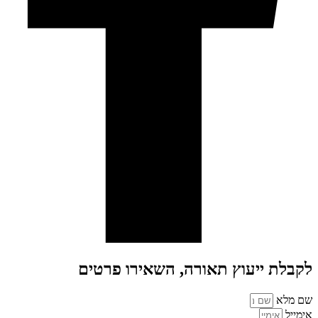
לקבלת ייעוץ תאורה, השאירו פרטים
שם מלא
אימייל