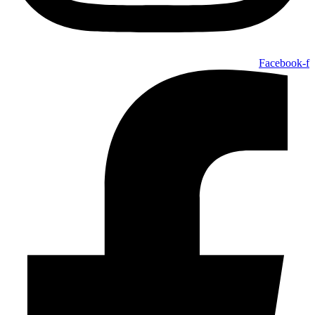
Facebook-f