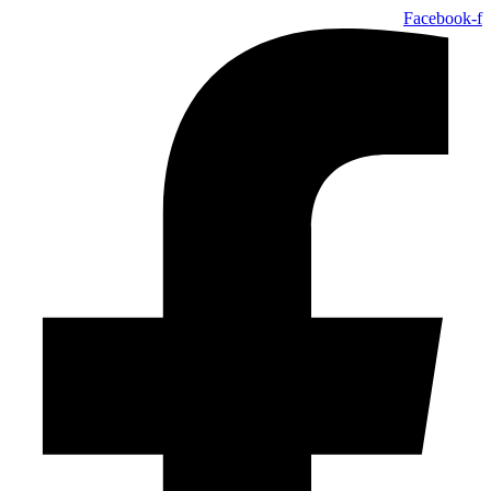
Facebook-f