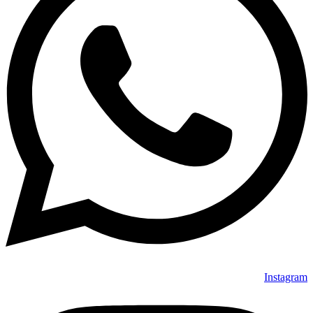
Instagram