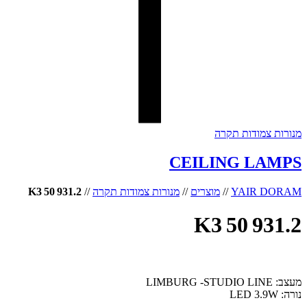
מנורות צמודות תקרה
CEILING LAMPS
YAIR DORAM
//
מוצרים
//
מנורות צמודות תקרה
//
50 931.2 K3
50 931.2 K3
מעצב: LIMBURG -STUDIO LINE
נורה: LED 3.9W