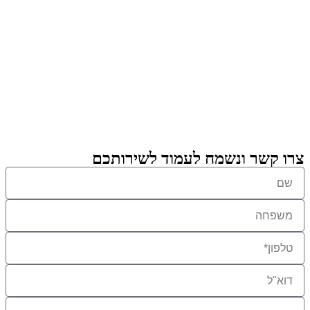
צרו קשר ונשמח לעמוד לשירותכם